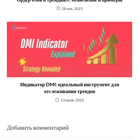
28 мая, 2025
Индикатор DMI: идеальный инструмент для
отслеживания трендов
13 июня, 2025
Добавить комментарий