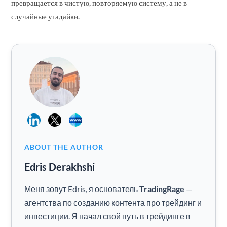
превращается в чистую, повторяемую систему, а не в
случайные угадайки.
ABOUT THE AUTHOR
Edris Derakhshi
Меня зовут Edris, я основатель
TradingRage
—
агентства по созданию контента про трейдинг и
инвестиции. Я начал свой путь в трейдинге в