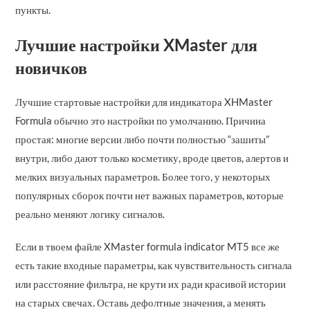
пункты.
Лучшие настройки XMaster для
новичков
Лучшие стартовые настройки для индикатора XHMaster
Formula обычно это настройки по умолчанию. Причина
простая: многие версии либо почти полностью “зашиты”
внутри, либо дают только косметику, вроде цветов, алертов и
мелких визуальных параметров. Более того, у некоторых
популярных сборок почти нет важных параметров, которые
реально меняют логику сигналов.
Если в твоем файле XMaster formula indicator MT5 все же
есть такие входные параметры, как чувствительность сигнала
или расстояние фильтра, не крути их ради красивой истории
на старых свечах. Оставь дефолтные значения, а менять