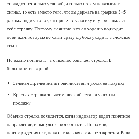
совпадут несколько условий, и только потом показывает
сигнал. То есть вместо того, чтобы держать на графике 3–5
разных индикаторов, он прячет эту логику внутри и выдает
тебе стрелку. Поэтому я считаю, что он хорошо подходит
новичкам, которые не хотят сразу глубоко уходить в сложные
темы.
Но важно понимать, что именно означает стрелка. В
большинстве версий:
Зеленая стрелка значит бычий сетап и уклон на покупку
Красная стрелка значит медвежий сетап и уклон на
продажу
Обычно стрелка появляется, когда индикатор видит понятное
направление, и импульс с ним согласен. Но помни,
подтверждения нет, пока сигнальная свеча не закроется. Если