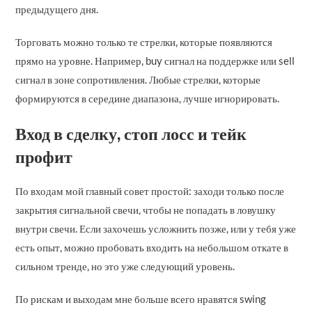
предыдущего дня.
Торговать можно только те стрелки, которые появляются
прямо на уровне. Например, buy сигнал на поддержке или sell
сигнал в зоне сопротивления. Любые стрелки, которые
формируются в середине диапазона, лучше игнорировать.
Вход в сделку, стоп лосс и тейк
профит
По входам мой главный совет простой: заходи только после
закрытия сигнальной свечи, чтобы не попадать в ловушку
внутри свечи. Если захочешь усложнить позже, или у тебя уже
есть опыт, можно пробовать входить на небольшом откате в
сильном тренде, но это уже следующий уровень.
По рискам и выходам мне больше всего нравятся swing