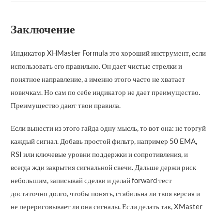
Заключение
Индикатор XHMaster Formula это хороший инструмент, если
использовать его правильно. Он дает чистые стрелки и
понятное направление, а именно этого часто не хватает
новичкам. Но сам по себе индикатор не дает преимущество.
Преимущество дают твои правила.
Если вынести из этого гайда одну мысль, то вот она: не торгуй
каждый сигнал. Добавь простой фильтр, например 50 EMA,
RSI или ключевые уровни поддержки и сопротивления, и
всегда жди закрытия сигнальной свечи. Дальше держи риск
небольшим, записывай сделки и делай forward тест
достаточно долго, чтобы понять, стабильна ли твоя версия и
не перерисовывает ли она сигналы. Если делать так, XMaster