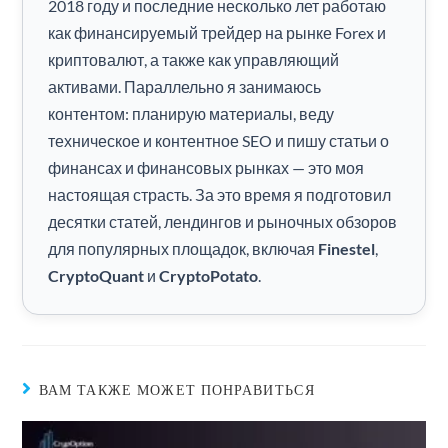
2018 году и последние несколько лет работаю
как финансируемый трейдер на рынке Forex и
криптовалют, а также как управляющий
активами. Параллельно я занимаюсь
контентом: планирую материалы, веду
техническое и контентное SEO и пишу статьи о
финансах и финансовых рынках — это моя
настоящая страсть. За это время я подготовил
десятки статей, лендингов и рыночных обзоров
для популярных площадок, включая
Finestel
,
CryptoQuant
и
CryptoPotato
.
ВАМ ТАКЖЕ МОЖЕТ ПОНРАВИТЬСЯ