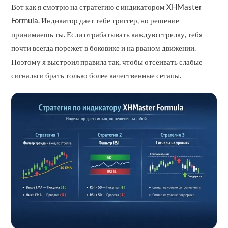
Вот как я смотрю на стратегию с индикатором XHMaster
Formula. Индикатор дает тебе триггер, но решение
принимаешь ты. Если отрабатывать каждую стрелку, тебя
почти всегда порежет в боковике и на рваном движении.
Поэтому я выстроил правила так, чтобы отсеивать слабые
сигналы и брать только более качественные сетапы.