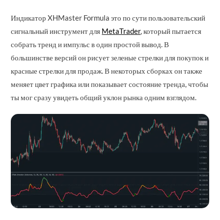
Индикатор XHMaster Formula это по сути пользовательский
сигнальный инструмент для
MetaTrader
, который пытается
собрать тренд и импульс в один простой вывод. В
большинстве версий он рисует зеленые стрелки для покупок и
красные стрелки для продаж. В некоторых сборках он также
меняет цвет графика или показывает состояние тренда, чтобы
ты мог сразу увидеть общий уклон рынка одним взглядом.