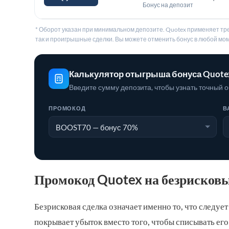
Бонус на депозит
* Оборот указан при минимальном депозите. Quotex применяет тре
так и проигрышные сделки. Вы можете отменить бонус в любой мом
Калькулятор отыгрыша бонуса Quote
Введите сумму депозита, чтобы узнать точный 
ПРОМОКОД
В
Промокод Quotex на безрисковы
Безрисковая сделка означает именно то, что следует
покрывает убыток вместо того, чтобы списывать его