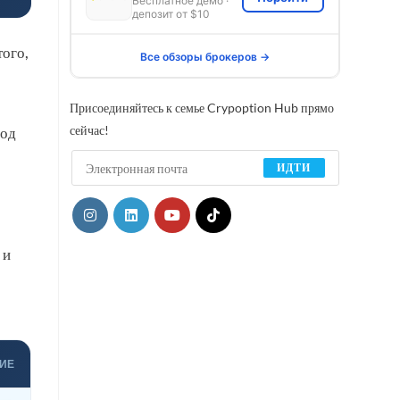
Бесплатное демо ·
депозит от $10
того,
Все обзоры брокеров →
Присоединяйтесь к семье Crypoption Hub прямо
сейчас!
под
ИДТИ
О
О
О
О
 и
т
т
т
т
к
к
к
к
р
р
р
р
о
о
о
о
е
е
е
е
ИЕ
т
т
т
т
с
с
с
с