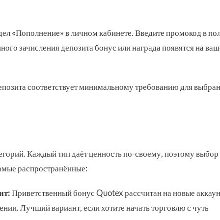
аздел «Пополнение» в личном кабинете. Введите промокод в по
ного зачисления депозита бонус или награда появятся на ва
 депозита соответствует минимальному требованию для выбра
егорий. Каждый тип даёт ценность по-своему, поэтому выбор
 самые распространённые:
ит:
Приветственный бонус Quotex рассчитан на новые аккаун
ении. Лучший вариант, если хотите начать торговлю с чуть