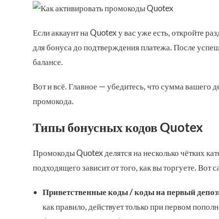
Если аккаунт на Quotex у вас уже есть, откройте р
для бонуса до подтверждения платежа. После успеш
балансе.
Вот и всё. Главное — убедитесь, что сумма вашего
промокода.
Типы бонусных кодов Quotex
Промокоды Quotex делятся на несколько чётких кат
подходящего зависит от того, как вы торгуете. Вот
Приветственные коды / коды на первый депоз
как правило, действует только при первом пополн