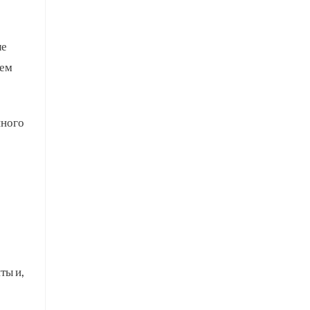
ле
шем
нного
ты и,