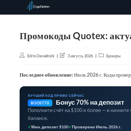
Перейти
к
содержимому
Промокоды Quotex: акту
Автор
Запись
Рубрика
Edris Derakhshi
3 августа, 2026
Брокеры
записи:
изменена:
записи:
Последнее обновление:
Июль 2026 г. Коды провер
ЛУЧШИЙ КОД ПРЯМО СЕЙЧАС
Бонус 70% на депозит
BOOST70
Пополните счёт на $100 и более — и начните 
балансе.
Мин. депозит $100
Проверено Июль 2026 г.