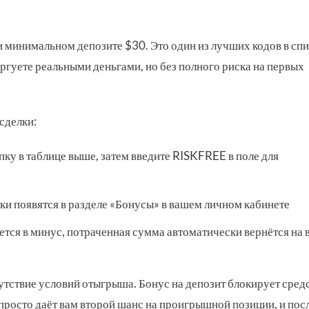
минимальном депозите $30. Это один из лучших кодов в спи
оргуете реальными деньгами, но без полного риска на первых
сделки:
пку в таблице выше, затем введите RISKFREE в поле для
ки появятся в разделе «Бонусы» в вашем личном кабинете
оется в минус, потраченная сумма автоматически вернётся на
утствие условий отыгрыша. Бонус на депозит блокирует сред
 просто даёт вам второй шанс на проигрышной позиции, и пос