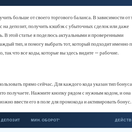
ить больше от своего торгового баланса. В зависимости от 
с на депозит, получить кэшбэк с убыточных сделок или даже
ь. В этой статье я поделюсь актуальными и проверенными
 каждый тип, и помогу выбрать тот, который подходит именно 
, так что все коды, которые вы здесь видите — рабочие.
льзовать прямо сейчас. Для каждого кода указан тип бонуса
то получаете. Нажмите кнопку рядом с нужным кодом, и она
можно ввести его в поле для промокода и активировать бонус.
. ДЕПОЗИТ
МИН. ОБОРОТ*
ДЕЙСТВ