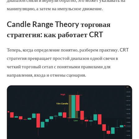
манипуляцию, а затем на импульсное движение.
Candle Range Theory торговая
стратегия: как работает CRT
Теперь, когда определение понятно, разберем практику. CRT
стратегия превращает простой диапазон одной свечи в
четкий торговый сетап с понятными правилами для
направления, входа и отмены сценария.