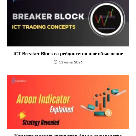
ICT Breaker Block в трейдинге: полное объяснение
11 марта, 2026
Как использовать индикатор Aroon: руководство