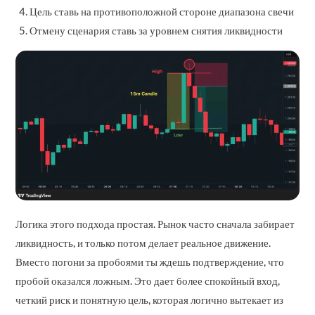
Цель ставь на противоположной стороне диапазона свечи
Отмену сценария ставь за уровнем снятия ликвидности
Логика этого подхода простая. Рынок часто сначала забирает
ликвидность, и только потом делает реальное движение.
Вместо погони за пробоями ты ждешь подтверждение, что
пробой оказался ложным. Это дает более спокойный вход,
четкий риск и понятную цель, которая логично вытекает из