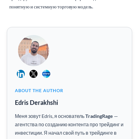
понятную и системную торговую модель.
ABOUT THE AUTHOR
Edris Derakhshi
Меня зовут Edris, я основатель
TradingRage
—
агентства по созданию контента про трейдинг и
инвестиции. Я начал свой путь в трейдинге в