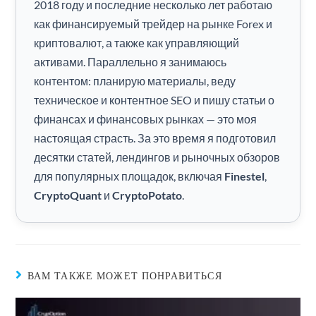
2018 году и последние несколько лет работаю
как финансируемый трейдер на рынке Forex и
криптовалют, а также как управляющий
активами. Параллельно я занимаюсь
контентом: планирую материалы, веду
техническое и контентное SEO и пишу статьи о
финансах и финансовых рынках — это моя
настоящая страсть. За это время я подготовил
десятки статей, лендингов и рыночных обзоров
для популярных площадок, включая
Finestel
,
CryptoQuant
и
CryptoPotato
.
ВАМ ТАКЖЕ МОЖЕТ ПОНРАВИТЬСЯ