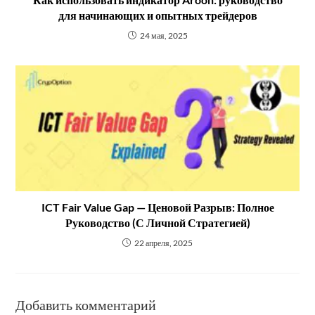
для начинающих и опытных трейдеров
24 мая, 2025
ICT Fair Value Gap — Ценовой Разрыв: Полное
Руководство (С Личной Стратегией)
22 апреля, 2025
Добавить комментарий